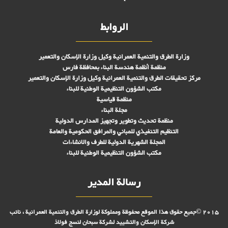
الروابط
وزارة الطرق والتنمية العمرانية وكيل وزارة الإسكان والتعمير
منظمة أنظمة هندسة البناء بمحافظة فارس
مركز تحقیقات الطرق والتنمية العمرانية وكيل وزارة الإسكان والتعمير
مكتب الشؤون التنظيمية الوطنية للبناء
منظمة قياسية
مجلة البناء
منظمة تحديث وتطوير وتجهيز المدارس الدولية
التنظيم التنفيذي للمباني والمرافق الحكومية والعامة
المجلة الشهرية الدولية للطرف والانشاءات
مكتب الشؤون التنظيمية الوطنية للبناء
رسالة المدير
2015 ©جميع حقوق هذا الموقع محفوظة ومملوكة لوزارة الطرق والتنمية العمرانية ، نائب
شركة الإسكان والتشييد لشركة سبحان لنسج فولاذ