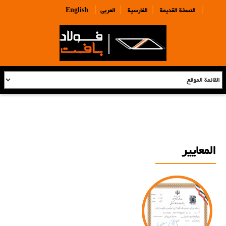
|
|
|
|
النسخة القديمة
الفارسية
العربی
English
المعاییر