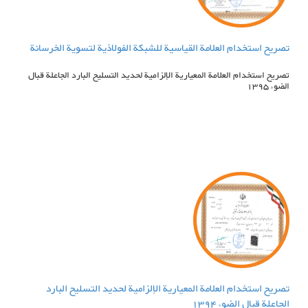
تصریح استخدام العلامة القياسية للشبكة الفولاذية لتسوية الخرسانة
تصريح استخدام العلامة المعيارية الإلزامية لحديد التسليح البارد الجاعلة قبال
الضوء 1395
تصريح استخدام العلامة المعيارية الإلزامية لحديد التسليح البارد
الجاعلة قبال الضوء 1394