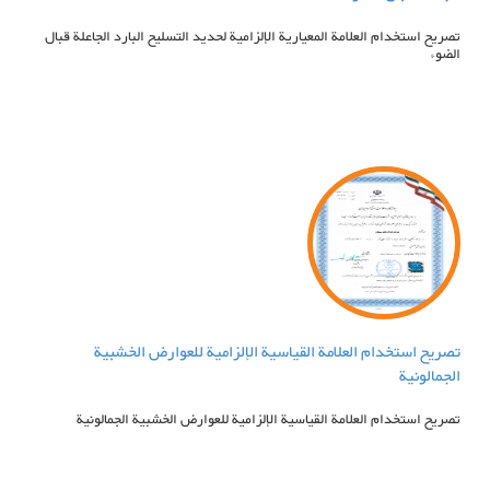
تصريح استخدام العلامة المعيارية الإلزامية لحديد التسليح البارد الجاعلة قبال
الضوء
تصريح استخدام العلامة القياسية الإلزامية للعوارض الخشبیة
الجمالونیة
تصريح استخدام العلامة القياسية الإلزامية للعوارض الخشبیة الجمالونیة