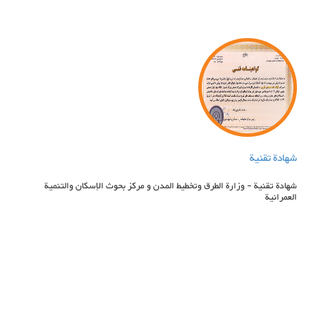
شهادة تقنیة
شهادة تقنیة - وزارة الطرق وتخطیط المدن و مركز بحوث الإسكان والتنمية
العمرانية