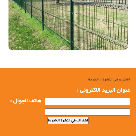
اشترك في النشرة الإخبارية
عنوان البرید الاکترونی :
هاتف الجوال :