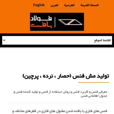
|
|
|
|
النسخة القديمة
الفارسية
العربی
English
تولید مش فنس (حصار ، نرده ، پرچین)
معرفی فنس و کاربرد فنس و روش استفاده از فنس و تولید کننده فنس و
جدول اطلاعاتی فنس
فنس های فلزی با بافته شدن مفتول های فلزی در قطرهای مختلف و