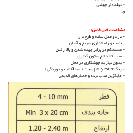
- تیغه دار جوشی
و...
مشخصات فنی فنس:
- در دو مدل ساده و طرح دار
- نصب و راه اندازی سریع و آسان
- مستحکم در برابر چیده شدن و بالا رفتن
- سیستم جامع ستون گذاری
- بدون نیاز به جوشکاری در محل
- رنگ polyester سخت ( ضدآفتاب و خوردگی )
- جایگزین مناب نرده و حصارهای قدیمی