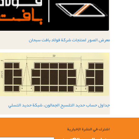
معرض الصور لمنتجات شركة فولاد بافت سبحان
جداول حساب حديد التلسيح الجمالون، شبكة حديد التسلي
اشترك في النشرة الإخبارية