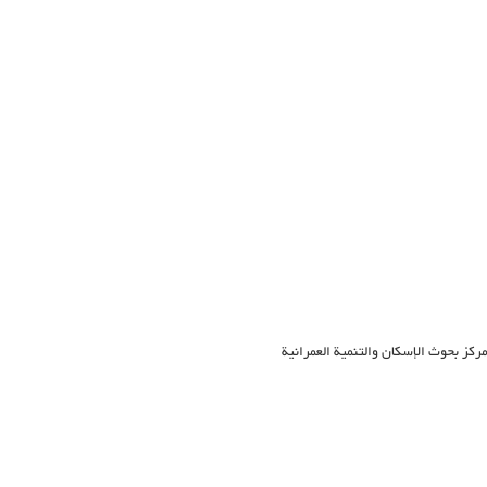
ركز بحوث الإسكان والتنمية العمرانية