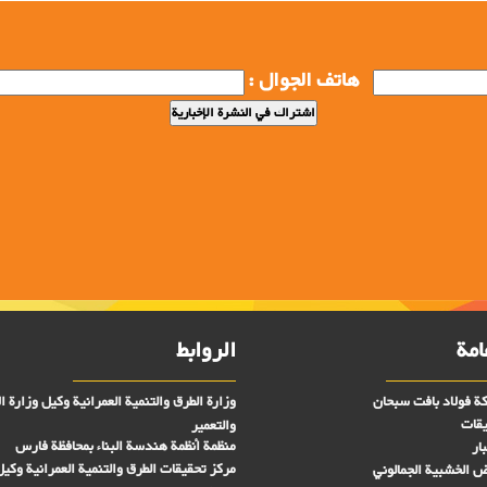
هاتف الجوال :
امة
الروابط
ة فولاد بافت سبحان
وزارة الطرق والتنمية العمرانية وكيل وزارة ا
يقات
والتعمير
منظمة أنظمة هندسة البناء بمحافظة فارس
ار
مركز تحقیقات الطرق والتنمية العمرانية وكيل
رض الخشبية الجمالوني