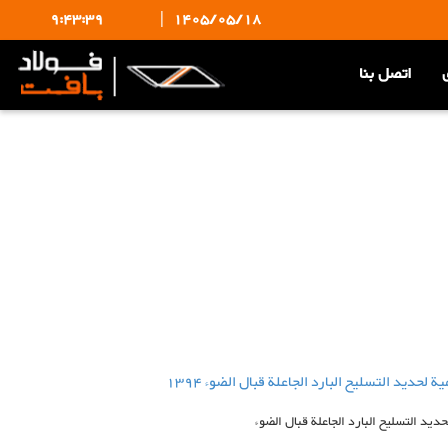
9:43:40
|
1405/05/18
اتصل بنا
 لحديد التسليح البارد الجاعلة قبال الضوء 1394
حديد التسليح البارد الجاعلة قبال الضوء