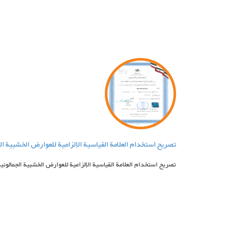
تصريح استخدام العلامة القياسية الإلزامية للعوارض الخشبیة ال
تصريح استخدام العلامة القياسية الإلزامية للعوارض الخشبیة الجمالونیة