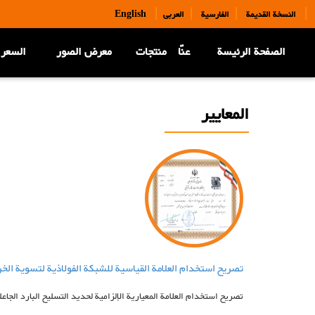
|
|
|
|
النسخة القديمة
الفارسية
العربی
English
الصفحة الرئيسة
عنّا
منتجات
معرض الصور
السعر 
المعاییر
تصریح استخدام العلامة القياسية للشبكة الفولاذية لتسوية الخ
تصريح استخدام العلامة المعيارية الإلزامية لحديد التسليح البارد الجاعلة قب