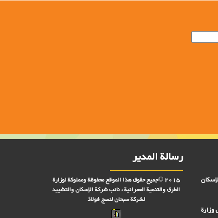
رسالة المدير
لإسكان
2015 ©جميع حقوق هذا الموقع محفوظة ومملوكة لوزارة
الطرق والتنمية العمرانية ، نائب شركة الإسكان والتشييد
لشركة سبحان لنسج فولاذ
 وزارة