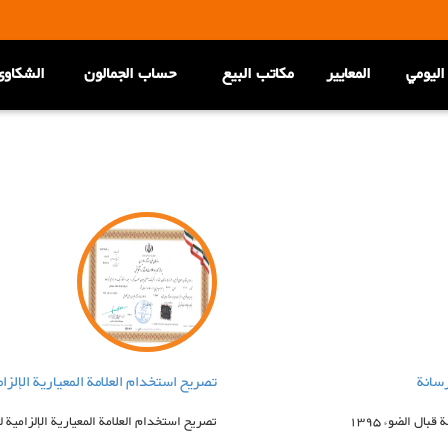
اليومي
المعاییر
مكاتب البيع
حساب الجمالون
الشکاوی
رسانة
تصريح استخدام العلامة المعيارية الإلزامية
ال الضوء 1395
تصريح استخدام العلامة المعيارية الإلزامية ل