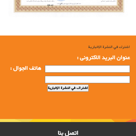
اشترك في النشرة الإخبارية
عنوان البرید الاکترونی :
هاتف الجوال :
اتصل بنا