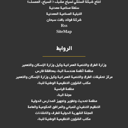
انتاج شبكة السلكي لسياج مشبك ( السياج، الممسك)
سلطة صناعية معدنية
التبلیة الصناعية المعدنية
شركة فولاد بافت سبحان
Rss
SiteMap
الروابط
وزارة الطرق والتنمية العمرانية وكيل وزارة الإسكان والتعمير
منظمة أنظمة هندسة البناء بمحافظة فارس
مركز تحقیقات الطرق والتنمية العمرانية وكيل وزارة الإسكان والتعمير
مكتب الشؤون التنظيمية الوطنية للبناء
منظمة قياسية
مجلة البناء
منظمة تحديث وتطوير وتجهيز المدارس الدولية
التنظيم التنفيذي للمباني والمرافق الحكومية والعامة
المجلة الشهرية الدولية للطرف والانشاءات
مكتب الشؤون التنظيمية الوطنية للبناء