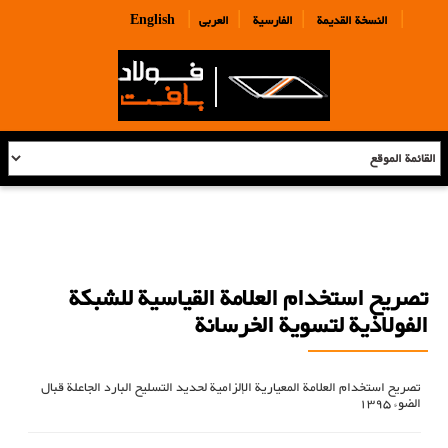
|
|
|
|
النسخة القديمة
الفارسية
العربی
English
تصریح استخدام العلامة القياسية للشبكة
الفولاذية لتسوية الخرسانة
تصريح استخدام العلامة المعيارية الإلزامية لحديد التسليح البارد الجاعلة قبال
الضوء 1395