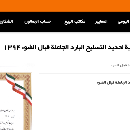
اليومي
المعاییر
مكاتب البيع
حساب الجمالون
الشکاوی
لحديد التسليح البارد الجاعلة قبال الضوء 1394
ة قبال الضوء
د الجاعلة قبال الضوء