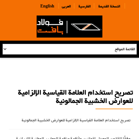
|
|
|
|
النسخة القديمة
الفارسية
العربی
English
تصريح استخدام العلامة القياسية الإلزامية
للعوارض الخشبیة الجمالونیة
تصريح استخدام العلامة القياسية الإلزامية للعوارض الخشبیة الجمالونیة
وفقًا للقانون المعدل لقوانين وأنظمة منظمة المعايير الوطنية الإيرانية