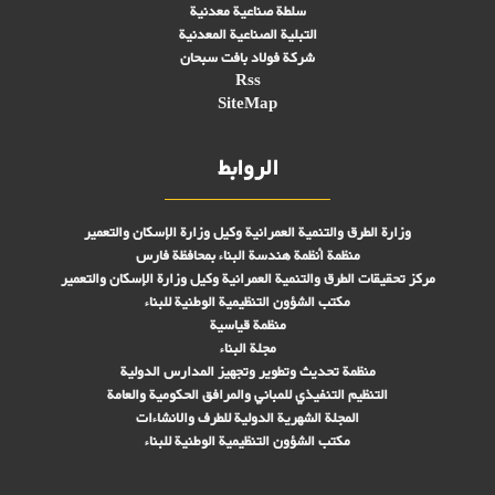
سلطة صناعية معدنية
التبلیة الصناعية المعدنية
شركة فولاد بافت سبحان
Rss
SiteMap
الروابط
وزارة الطرق والتنمية العمرانية وكيل وزارة الإسكان والتعمير
منظمة أنظمة هندسة البناء بمحافظة فارس
مركز تحقیقات الطرق والتنمية العمرانية وكيل وزارة الإسكان والتعمير
مكتب الشؤون التنظيمية الوطنية للبناء
منظمة قياسية
مجلة البناء
منظمة تحديث وتطوير وتجهيز المدارس الدولية
التنظيم التنفيذي للمباني والمرافق الحكومية والعامة
المجلة الشهرية الدولية للطرف والانشاءات
مكتب الشؤون التنظيمية الوطنية للبناء