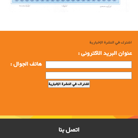
اشترك في النشرة الإخبارية
عنوان البرید الاکترونی :
هاتف الجوال :
اتصل بنا