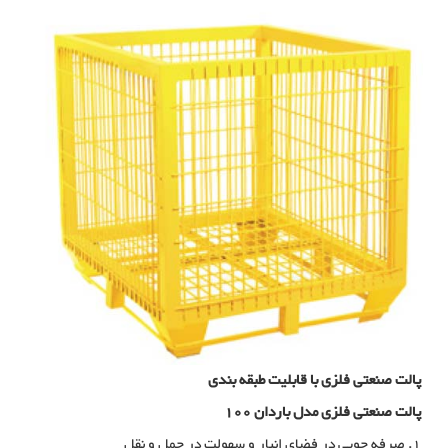
پالت صنعتی فلزی با قابلیت طبقه بندی
پالت صنعتی فلزی مدل باردان 100
1. صرفه جویی در فضای انبار و سهولت در حمل و نقل