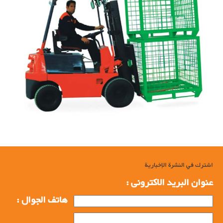
اشترك في النشرة الإخبارية
عنوان البرید الاکترونی :
هاتف الجوال :