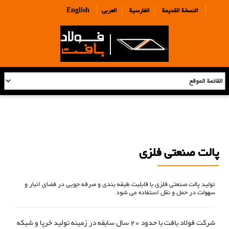
|
|
|
|
النسخة القديمة
الفارسية
العربی
English
پالت صنعتی فلزی
تولید پالت صنعتی فلزی با قابلیت طبقه بندی و صرفه جویی در فضای انبار و
سهولت در حمل و نقل استفاده می شود
شرکت فولاد بافت با حدود 20 سال سابقه در زمینه تولید خرپا و شبکه