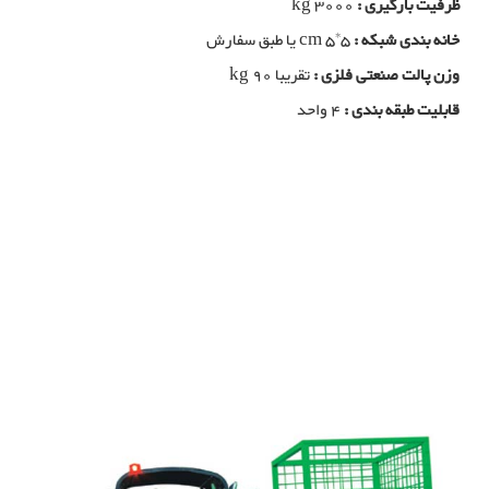
ظرفیت بارگیری :
kg 3000
خانه بندی شبکه :
cm 5*5 یا طبق سفارش
وزن پالت صنعتی فلزی :
تقریبا kg 90
قابلیت طبقه بندی :
4 واحد
پالت صنعتی فلزی, تولید کننده پالت صنعتی فلزی, تولیدی پالت صنعتی فلزی,
خرید پالت صنعتی فلزی, فولاد بافت بزگترین تولید کننده پالت صنعتی فلزی در
شیراز, خرید سبد فلزی بزرگ, تولید سبد فلزی بزرگ, مزایای استفاده از پالت
صنعتی فلزی, سبد صنعتی, پالت صنعتی, تولید سبد صنعتی فلزی, تولید پالت
صنعتی فلزی, تولید کننده سبد صنعتی فلزی, تولید کننده پالت صنعتی فلزی
پالت صنعتی فلزی
پالت صنعتی فلزی, تولید کننده پالت صنعتی فلزی, تولیدی پالت صنعتی فلزی,
خرید پالت صنعتی فلزی, فولاد بافت بزگترین تولید کننده باکس پالت در شیراز,
خرید سبد فلزی بزرگ, تولید سبد فلزی بزرگ, مزایای استفاده از باکس پالت,
سبد صنعتی, پالت صنعتی, تولید سبد صنعتی فلزی, تولید باکس پالت فلزی,
تولید کننده سبد صنعتی فلزی, تولید کننده باکس پالت فلزی