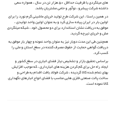
های میلگردی با ظرفیت حداقل 50 هزار تن در سال ، همواره سعی
داشته شرکت پیشرو ، نوآور و حامی مشتریان باشد.
در همین راستا ، این شرکت طرح تولید خرپای ماشینی گرم نورد را برای
اولین بار در ایران پیاده سازی کرد و به عنوان اولین واحد تولیدی ،
موفق به دریافت نشان استاندارد برای دو محصول خود ، شبکه میلگردی
مش و خرپای تیرچه گردید.
همچنین طی این مدت دوبار نیز به عنوان واحد نمونه و چهار بار موفق به
دریافت گواهی حمایت از حقوق مصرف کننده در سطح استان و ملی را
کسب کرد.
براساس تحقیق بازار و تشخیص نیاز فضای انباری در سطح کشور و
ایجاد راه حل برای کم کردن هزینه های انبارداری ، که موجب افزایش
بهای تمام شده کالا گردیده ، شرکت فولاد بافت اقدام به طراحی و
ساخت پالت صنعتی فلزی هایی مناسب با فضای انواع انبارهای نگهداری
کالا نموده است.