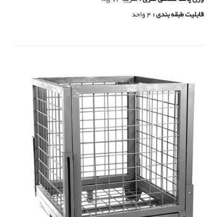
قابلیت طبقه بندی :
4 واحد