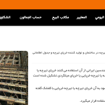
اليومي
المعاییر
مكاتب البيع
حساب الجمالون
الشکاوی
رچه در ساختمان و تولید کننده خرپای تیرچه و جدول اطلاعاتی
ندسین ایرانی از آن استفاده می کنند خرپای تیرچه یا
چه یا تیرچه خرپایی یا خرپای میلگردی تشکیل شده است
ود به آن خرپای تیرچه یا تیرچه خرپایی با کفشک گفته
فاده قرار میگیرد.