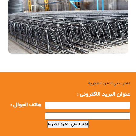
اشترك في النشرة الإخبارية
عنوان البرید الاکترونی :
هاتف الجوال :