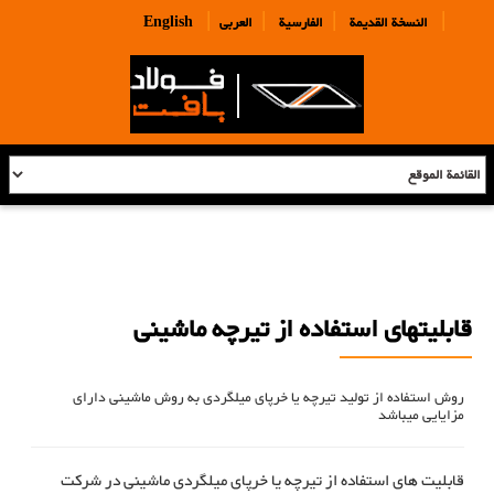
|
|
|
|
النسخة القديمة
الفارسية
العربی
English
قابلیتهای استفاده از تیرچه ماشینی
روش استفاده از تولید تیرچه یا خرپای میلگردی به روش ماشینی دارای
مزایایی میباشد
قابلیت های استفاده از تیرچه یا خرپای میلگردی ماشینی در شرکت