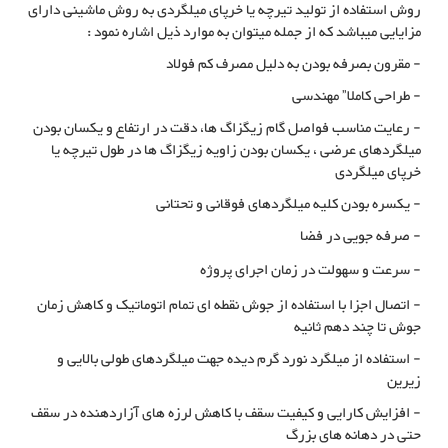
روش استفاده از تولید تیرچه یا خرپای میلگردی به روش ماشینی دارای
مزایایی میباشد که از جمله میتوان به موارد ذیل اشاره نمود :
- مقرون بصرفه بودن به دلیل مصرف کم فولاد
- طراحی کاملا” مهندسی
- رعایت مناسب فواصل گام زیگزاگ ها، دقت در ارتفاع و یکسان بودن
میلگردهای عرضی ، یکسان بودن زاویه زیگزاگ ها در طول تیرچه یا
خرپای میلگردی
- یکسره بودن کلیه میلگردهای فوقانی و تحتانی
- صرفه جویی در فضا
-
سرعت و سهولت در زمان اجرای پروژه
- اتصال اجزا با استفاده از جوش نقطه ای تمام اتوماتیک و کاهش زمان
جوش تا چند دهم ثانیه
- استفاده از میلگرد نورد گرم دیده جهت میلگردهای طولی بالایی و
زیرین
- افزایش کارایی و کیفیت سقف با کاهش لرزه های آزاردهنده در سقف
حتی در دهانه های بزرگ