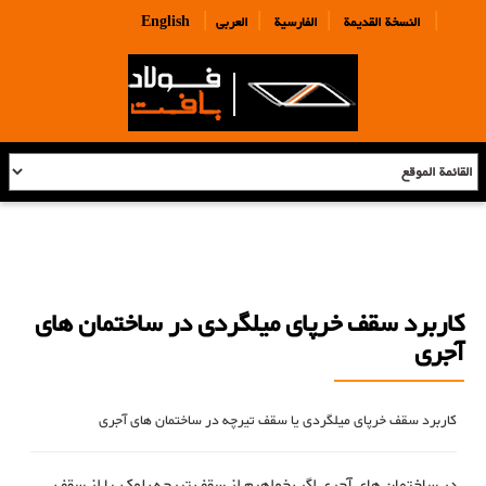
|
|
|
|
النسخة القديمة
الفارسية
العربی
English
کاربرد سقف خرپای میلگردی در ساختمان های
آجری
کاربرد سقف خرپای میلگردی یا سقف تیرچه در ساختمان های آجری
در ساختمان های آجری اگر بخواهیم از سقف تیرچه بلوک یا از سقف