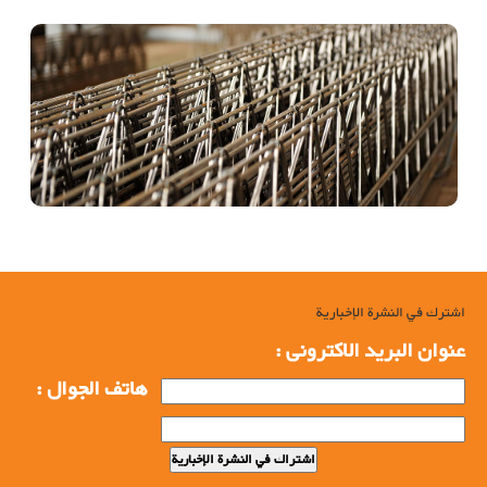
اشترك في النشرة الإخبارية
عنوان البرید الاکترونی :
هاتف الجوال :