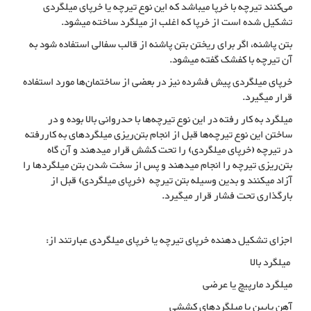
می‌کنند تیرچه با خرپا میباشد که این نوع تیرچه یا خرپای میلگردی
تشکیل شده است از خرپا که اغلب از میلگرد ساخته میشود.
بتن پاشنه، اگر برای ریختن بتن پاشنه از قالب سفالی استفاده شود به
آن تیرچه با کفشک گفته میشود.
خرپای میلگردی پیش فشرده نیز در بعضی از ساختمان‌ها مورد استفاده
قرار میگیرد.
میلگرد به کار رفته در این نوع تیرچه‌ها با حدروانی بالا بوده و در
ساختن این نوع تیرچه‌ها قبل از انجام بتن‌ریزی میلگردهای به کاررفته
در تیرچه (خرپای میلگردی) را تحت کشش قرار میدهند و آن گاه
بتن‌ریزی تیرچه را انجام میدهند و پس از سخت شدن بتن میلگردها را
آزاد میکنند و بدین وسیله بتن تیرچه (خرپای میلگردی) قبل از
بارگذاری تحت فشار قرار میگیرد.
اجزای تشکیل دهنده خرپای تیرچه یا خرپای میلگردی عبارتند از:
میلگرد بالا
میلگرد مارپیچ یا عرضی
آهن پایین یا میلگردهای کششی