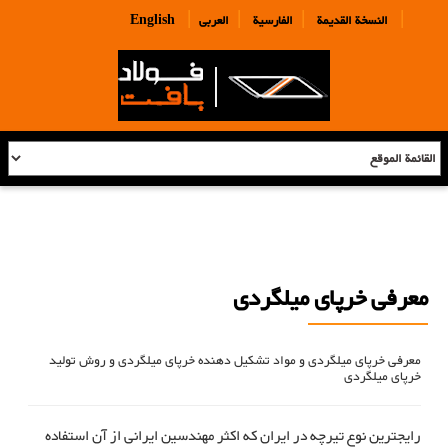
|
|
|
|
النسخة القديمة
الفارسية
العربی
English
معرفی خرپای میلگردی
معرفی خرپای میلگردی و مواد تشکیل دهنده خرپای میلگردی و روش تولید
خرپای میلگردی
رایجترین نوع تیرچه در ایران که اکثر مهندسین ایرانی از آن استفاده