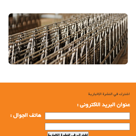
تولید پرچین
اشترك في النشرة الإخبارية
عنوان البرید الاکترونی :
هاتف الجوال :