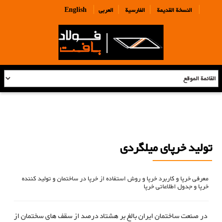
|
|
|
|
النسخة القديمة
الفارسية
العربی
English
تولید خرپای ميلگردی
معرفی خرپا و کاربرد خرپا و روش استفاده از خرپا در ساختمان و تولید کننده
خرپا و جدول اطلاعاتی خرپا
در صنعت ساختمان ایران بالغ بر هشتاد درصد از سقف های سختمان از