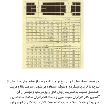
در صنعت ساختمان ایران بالغ بر هشتاد درصد از سقف های سختمان از
تیرچه با خرپای میلگردی و بلوک استفاده می شود . سرعت بالا و مزیت
اقتصادی نسبت به اکثریت روش های رایج در دنیا و مهمتر از آن
آشنایی اکثر کارگران ، مهندسین و دست اندرکاران صنعت ساختمان با
این روش ساخت سقف ، سبب شده است اکثر سازندگان از این روش