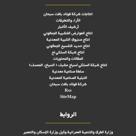
انتاجات شركة فولاد بافت سبحان
الأراء والتعليقات
أرشيف الأخبار
انتاج العوارض الخشبية الجمالوني
انتاج صنىوق التلبية المعدنية
انتاج حديد التلسيح الجمالوني
انتاج شبكة السلكي لح
المقالات والمحتويات
انتاج شبكة السلكي لسياج مشبك ( السياج، الممسك)
سلطة صناعية معدنية
التبلیة الصناعية المعدنية
شركة فولاد بافت سبحان
Rss
SiteMap
الروابط
وزارة الطرق والتنمية العمرانية وكيل وزارة الإسكان والتعمير