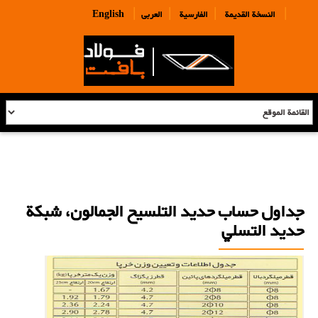
|
|
|
|
النسخة القديمة
الفارسية
العربی
English
جداول حساب حديد التلسيح الجمالون، شبكة
حديد التسلي