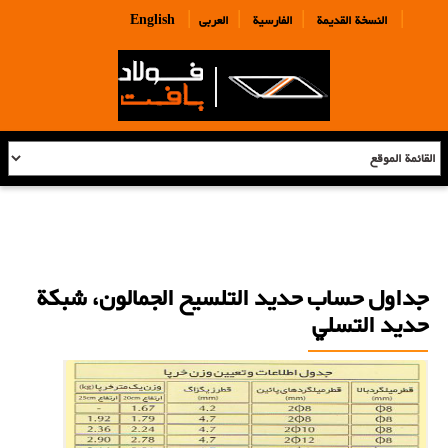
|
|
|
|
النسخة القديمة
الفارسية
العربی
English
جداول حساب حديد التلسيح الجمالون، شبكة
حديد التسلي