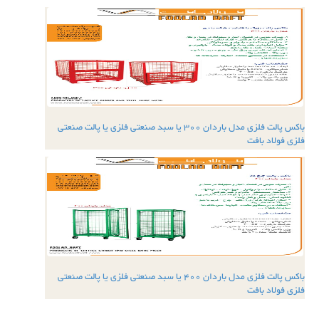
باکس پالت فلزی مدل باردان 300 یا سبد صنعتی فلزی یا پالت صنعتی
فلزی فولاد بافت
باکس پالت فلزی مدل باردان 400 یا سبد صنعتی فلزی یا پالت صنعتی
فلزی فولاد بافت