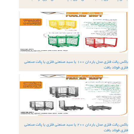
باکس پالت فلزی مدل باردان 100 یا سبد صنعتی فلزی یا پالت صنعتی
فلزی فولاد بافت
باکس پالت فلزی مدل باردان 200 یا سبد صنعتی فلزی یا پالت صنعتی
فلزی فولاد بافت