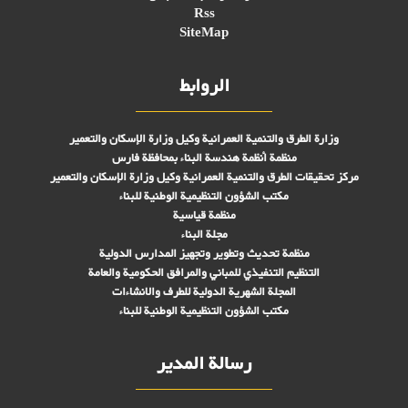
Rss
SiteMap
الروابط
وزارة الطرق والتنمية العمرانية وكيل وزارة الإسكان والتعمير
منظمة أنظمة هندسة البناء بمحافظة فارس
مركز تحقیقات الطرق والتنمية العمرانية وكيل وزارة الإسكان والتعمير
مكتب الشؤون التنظيمية الوطنية للبناء
منظمة قياسية
مجلة البناء
منظمة تحديث وتطوير وتجهيز المدارس الدولية
التنظيم التنفيذي للمباني والمرافق الحكومية والعامة
المجلة الشهرية الدولية للطرف والانشاءات
مكتب الشؤون التنظيمية الوطنية للبناء
رسالة المدير