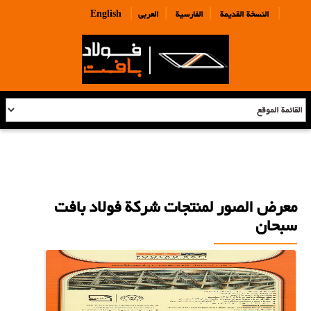
|
|
|
|
النسخة القديمة
الفارسية
العربی
English
معرض الصور لمنتجات شركة فولاد بافت
سبحان