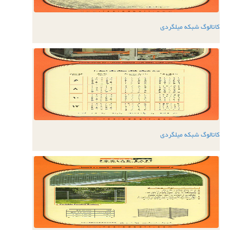
کاتالوگ شبکه میلگردی
کاتالوگ شبکه میلگردی